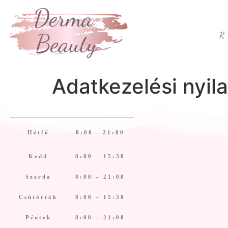
Adatkezelési nyil
Hétfő
8:00 - 21:00
Kedd
8:00 – 15:30
Szerda
8:00 – 21:00
Csütörtök
8:00 – 15:30
Péntek
8:00 – 21:00