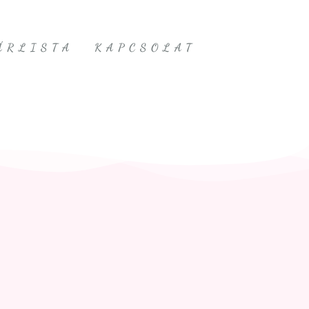
ÁRLISTA
KAPCSOLAT