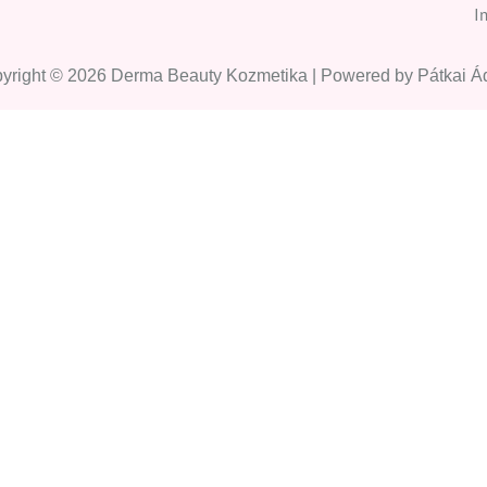
I
yright © 2026 Derma Beauty Kozmetika | Powered by Pátkai 